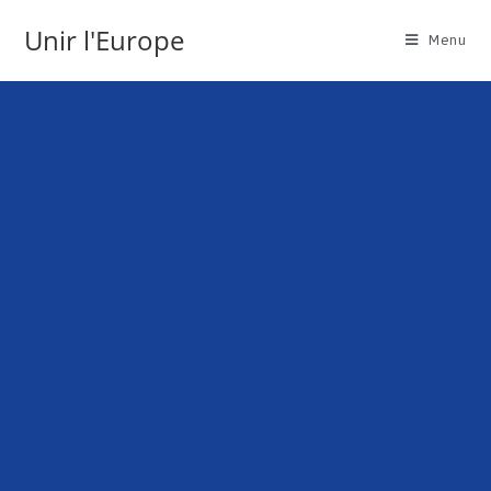
Unir l'Europe
Menu